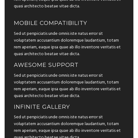
quasi architecto beatae vitae dicta.
MOBILE COMPATIBILITY
Sed ut perspiciatis unde omnis iste natus error sit
voluptatem accusantium doloremque laudantium, totam
rem aperiam, eaque ipsa quae ab illo inventore veritatis et
quasi architecto beatae vitae dicta.
AWESOME SUPPORT
Sed ut perspiciatis unde omnis iste natus error sit
voluptatem accusantium doloremque laudantium, totam
rem aperiam, eaque ipsa quae ab illo inventore veritatis et
quasi architecto beatae vitae dicta.
INFINITE GALLERY
Sed ut perspiciatis unde omnis iste natus error sit
voluptatem accusantium doloremque laudantium, totam
rem aperiam, eaque ipsa quae ab illo inventore veritatis et
quasi architecto beatae vitae dicta.