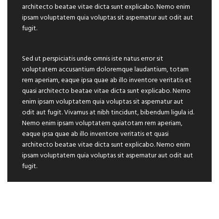
architecto beatae vitae dicta sunt explicabo. Nemo enim
ipsam voluptatem quia voluptas sit aspernatur aut odit aut
fugit.
Sed ut perspiciatis unde omnis iste natus error sit
voluptatem accusantium doloremque laudantium, totam
rem aperiam, eaque ipsa quae ab illo inventore veritatis et
quasi architecto beatae vitae dicta sunt explicabo. Nemo
enim ipsam voluptatem quia voluptas sit aspernatur aut
odit aut fugit. Vivamus at nibh tincidunt, bibendum ligula id.
Nemo enim ipsam voluptatem quiatotam rem aperiam,
eaque ipsa quae ab illo inventore veritatis et quasi
architecto beatae vitae dicta sunt explicabo. Nemo enim
ipsam voluptatem quia voluptas sit aspernatur aut odit aut
fugit.