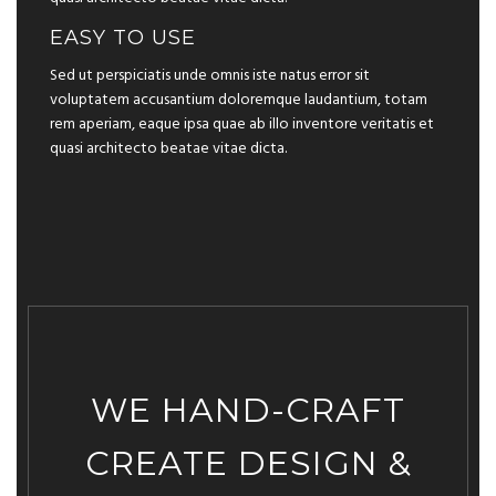
EASY TO USE
Sed ut perspiciatis unde omnis iste natus error sit
voluptatem accusantium doloremque laudantium, totam
rem aperiam, eaque ipsa quae ab illo inventore veritatis et
quasi architecto beatae vitae dicta.
WE HAND-CRAFT
CREATE DESIGN &