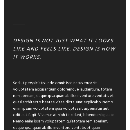
DESIGN IS NOT JUST WHAT IT LOOKS
LIKE AND FEELS LIKE. DESIGN IS HOW
IT WORKS.
Sed ut perspiciatis unde omnis iste natus error sit
voluptatem accusantium doloremque laudantium, totam
rem aperiam, eaque ipsa quae ab illo inventore veritatis et
quasi architecto beatae vitae dicta sunt explicabo. Nemo
enim ipsam voluptatem quia voluptas sit aspernatur aut
odit aut fugit. Vivamus at nibh tincidunt, bibendum ligula id.
Nemo enim ipsam voluptatem quiatotam rem aperiam,
eaque ipsa quae ab illo inventore veritatis et quasi