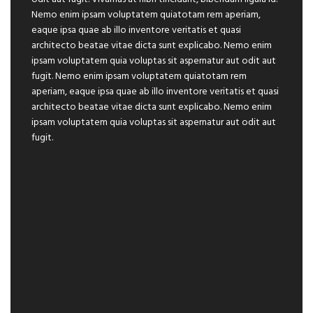
Nemo enim ipsam voluptatem quiatotam rem aperiam,
eaque ipsa quae ab illo inventore veritatis et quasi
architecto beatae vitae dicta sunt explicabo. Nemo enim
ipsam voluptatem quia voluptas sit aspernatur aut odit aut
fugit. Nemo enim ipsam voluptatem quiatotam rem
aperiam, eaque ipsa quae ab illo inventore veritatis et quasi
architecto beatae vitae dicta sunt explicabo. Nemo enim
ipsam voluptatem quia voluptas sit aspernatur aut odit aut
fugit.