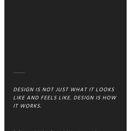
DESIGN IS NOT JUST WHAT IT LOOKS
LIKE AND FEELS LIKE. DESIGN IS HOW
IT WORKS.