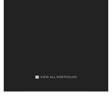
VIEW ALL PORTFOLIOS