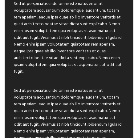
Sed ut perspiciatis unde omnis iste natus error sit
voluptatem accusantium doloremque laudantium, totam
rem aperiam, eaque ipsa quae ab illo inventore veritatis et
quasi architecto beatae vitae dicta sunt explicabo. Nemo
enim ipsam voluptatem quia voluptas sit aspernatur aut
odit aut fugit. Vivamus at nibh tincidunt, bibendum ligula id.
Nemo enim ipsam voluptatem quiatotam rem aperiam,
eaque ipsa quae ab illo inventore veritatis et quasi
architecto beatae vitae dicta sunt explicabo. Nemo enim
ipsam voluptatem quia voluptas sit aspernatur aut odit aut
fugit.
Sed ut perspiciatis unde omnis iste natus error sit
voluptatem accusantium doloremque laudantium, totam
rem aperiam, eaque ipsa quae ab illo inventore veritatis et
quasi architecto beatae vitae dicta sunt explicabo. Nemo
enim ipsam voluptatem quia voluptas sit aspernatur aut
odit aut fugit. Vivamus at nibh tincidunt, bibendum ligula id.
Nemo enim ipsam voluptatem quiatotam rem aperiam,