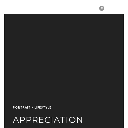
0
PORTRAIT / LIFESTYLE
APPRECIATION