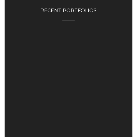
RECENT PORTFOLIOS