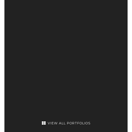
VIEW ALL PORTFOLIOS