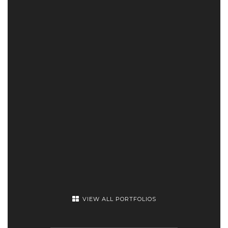
VIEW ALL PORTFOLIOS