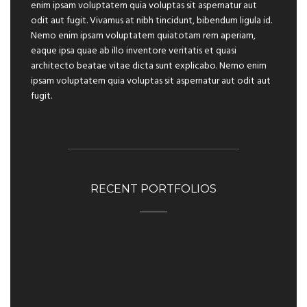
enim ipsam voluptatem quia voluptas sit aspernatur aut
odit aut fugit. Vivamus at nibh tincidunt, bibendum ligula id.
Nemo enim ipsam voluptatem quiatotam rem aperiam,
eaque ipsa quae ab illo inventore veritatis et quasi
architecto beatae vitae dicta sunt explicabo. Nemo enim
ipsam voluptatem quia voluptas sit aspernatur aut odit aut
fugit.
RECENT PORTFOLIOS