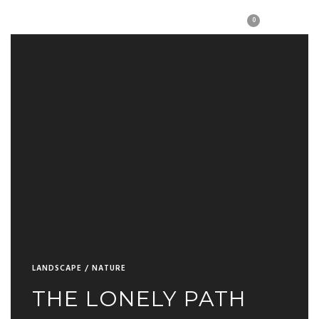
0
LANDSCAPE / NATURE
THE LONELY PATH