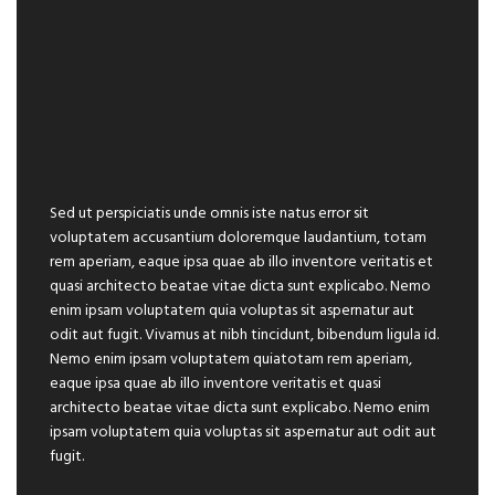
Sed ut perspiciatis unde omnis iste natus error sit
voluptatem accusantium doloremque laudantium, totam
rem aperiam, eaque ipsa quae ab illo inventore veritatis et
quasi architecto beatae vitae dicta sunt explicabo. Nemo
enim ipsam voluptatem quia voluptas sit aspernatur aut
odit aut fugit. Vivamus at nibh tincidunt, bibendum ligula id.
Nemo enim ipsam voluptatem quiatotam rem aperiam,
eaque ipsa quae ab illo inventore veritatis et quasi
architecto beatae vitae dicta sunt explicabo. Nemo enim
ipsam voluptatem quia voluptas sit aspernatur aut odit aut
fugit.