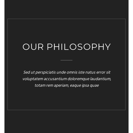
OUR PHILOSOPHY
Sed ut perspiciatis unde omnis iste natus error sit
voluptatem accusantium doloremque laudantium,
totam rem aperiam, eaque ipsa quae