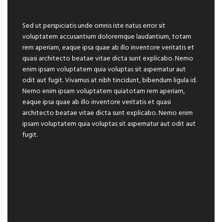
Sed ut perspiciatis unde omnis iste natus error sit
voluptatem accusantium doloremque laudantium, totam
rem aperiam, eaque ipsa quae ab illo inventore veritatis et
quasi architecto beatae vitae dicta sunt explicabo. Nemo
enim ipsam voluptatem quia voluptas sit aspernatur aut
odit aut fugit. Vivamus at nibh tincidunt, bibendum ligula id.
Nemo enim ipsam voluptatem quiatotam rem aperiam,
eaque ipsa quae ab illo inventore veritatis et quasi
architecto beatae vitae dicta sunt explicabo. Nemo enim
ipsam voluptatem quia voluptas sit aspernatur aut odit aut
fugit.