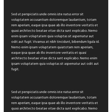
Sed ut perspiciatis unde omnis iste natus error sit
voluptatem accusantium doloremque laudantium, totam
rem aperiam, eaque ipsa quae ab illo inventore veritatis et
quasi architecto beatae vitae dicta sunt explicabo. Nemo
enim ipsam voluptatem quia voluptas sit aspernatur aut
odit aut fugit. Vivamus at nibh tincidunt, bibendum ligula id.
Nemo enim ipsam voluptatem quiatotam rem aperiam,
eaque ipsa quae ab illo inventore veritatis et quasi
architecto beatae vitae dicta sunt explicabo. Nemo enim
ipsam voluptatem quia voluptas sit aspernatur aut odit aut
fugit.
Sed ut perspiciatis unde omnis iste natus error sit
voluptatem accusantium doloremque laudantium, totam
rem aperiam, eaque ipsa quae ab illo inventore veritatis et
quasi architecto beatae vitae dicta sunt explicabo. Nemo