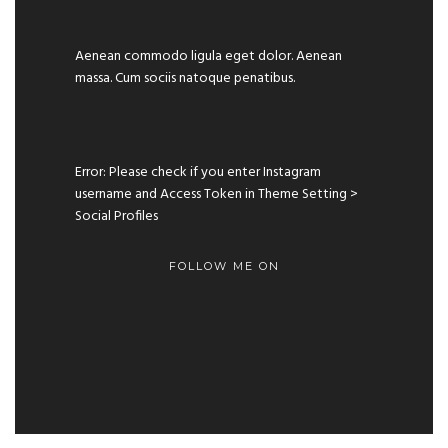
Aenean commodo ligula eget dolor. Aenean
massa. Cum sociis natoque penatibus.
Error: Please check if you enter Instagram
username and Access Token in Theme Setting >
Social Profiles
FOLLOW ME ON