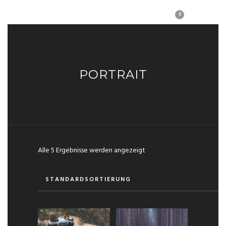
0
PORTRAIT
Alle 5 Ergebnisse werden angezeigt