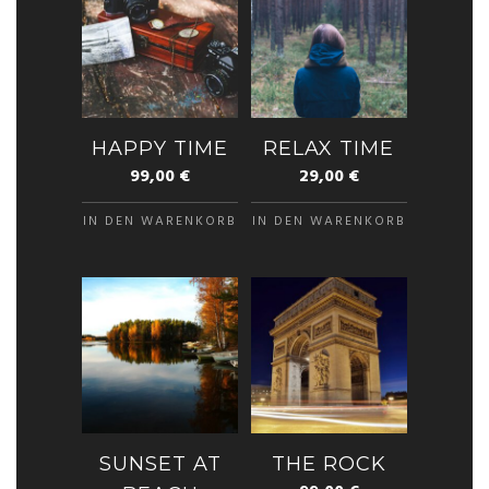
HAPPY TIME
RELAX TIME
99,00
€
29,00
€
IN DEN WARENKORB
IN DEN WARENKORB
SUNSET AT
THE ROCK