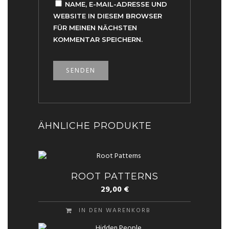
NAME, E-MAIL-ADRESSE UND
WEBSITE IN DIESEM BROWSER
FÜR MEINEN NÄCHSTEN
KOMMENTAR SPEICHERN.
ÄHNLICHE PRODUKTE
ROOT PATTERNS
29,00
€
IN DEN WARENKORB