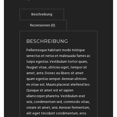
BESCHREIBUNG
Pellentesque habitant morbi tristique
senectus et netus et malesuada fames ac
turpis egestas. Vestibulum tortor quam,
feugiat vitae, ultricies eget, tempor sit
amet, ante. Donec eu libero sit amet
quam egestas semper. Aenean ultricies
mi vitae est. Mauris placerat eleifend leo.
Quisque sit amet est et sapien
ullamcorper pharetra. Vestibulum erat
wisi, condimentum sed, commodo vitae,
ornare sit amet, wisi. Aenean fermentum,
elit eget tincidunt condimentum, eros