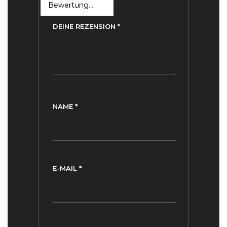
DEINE REZENSION
*
NAME
*
E-MAIL
*