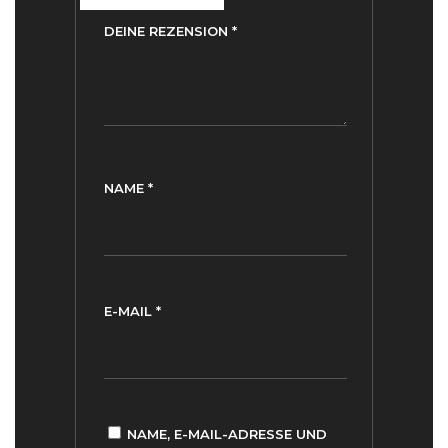
DEINE REZENSION
*
NAME
*
E-MAIL
*
NAME, E-MAIL-ADRESSE UND