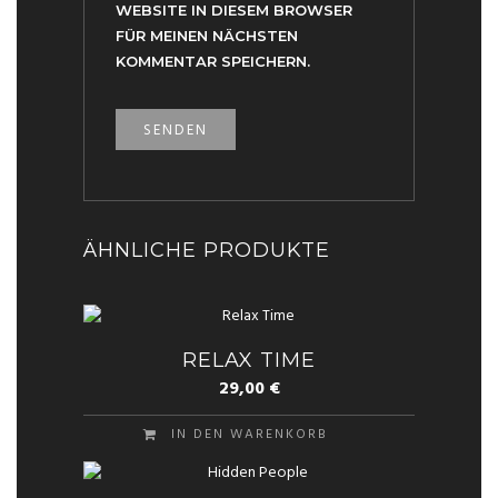
WEBSITE IN DIESEM BROWSER
FÜR MEINEN NÄCHSTEN
KOMMENTAR SPEICHERN.
ÄHNLICHE PRODUKTE
RELAX TIME
29,00
€
IN DEN WARENKORB